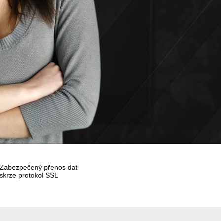
Zabezpečený přenos dat
skrze protokol SSL