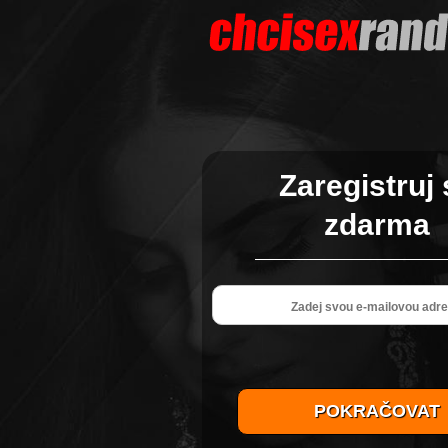
Zaregistruj 
zdarma